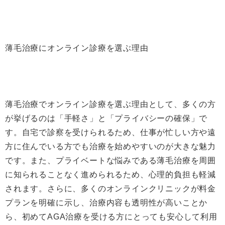
薄毛治療にオンライン診療を選ぶ理由
薄毛治療でオンライン診療を選ぶ理由として、多くの方
が挙げるのは「手軽さ」と「プライバシーの確保」で
す。自宅で診察を受けられるため、仕事が忙しい方や遠
方に住んでいる方でも治療を始めやすいのが大きな魅力
です。また、プライベートな悩みである薄毛治療を周囲
に知られることなく進められるため、心理的負担も軽減
されます。さらに、多くのオンラインクリニックが料金
プランを明確に示し、治療内容も透明性が高いことか
ら、初めてAGA治療を受ける方にとっても安心して利用