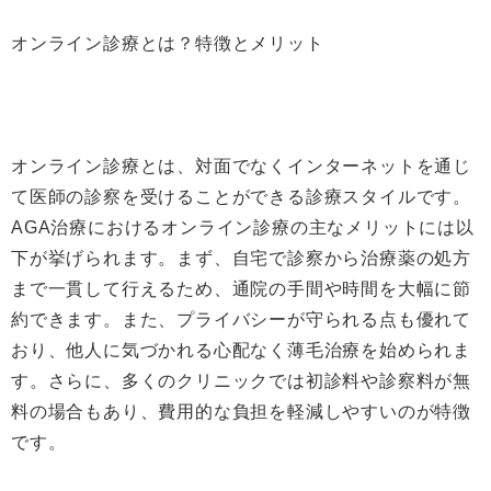
オンライン診療とは？特徴とメリット
オンライン診療とは、対面でなくインターネットを通じ
て医師の診察を受けることができる診療スタイルです。
AGA治療におけるオンライン診療の主なメリットには以
下が挙げられます。まず、自宅で診察から治療薬の処方
まで一貫して行えるため、通院の手間や時間を大幅に節
約できます。また、プライバシーが守られる点も優れて
おり、他人に気づかれる心配なく薄毛治療を始められま
す。さらに、多くのクリニックでは初診料や診察料が無
料の場合もあり、費用的な負担を軽減しやすいのが特徴
です。