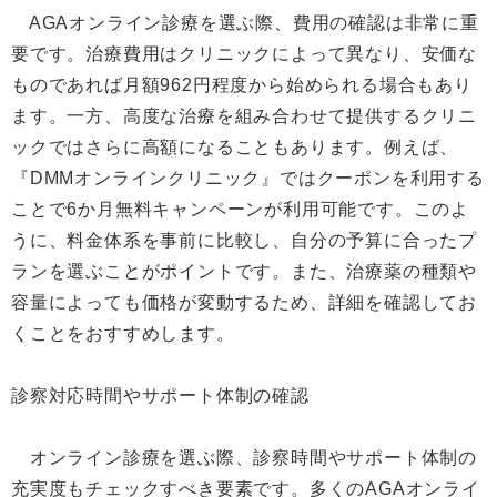
AGAオンライン診療を選ぶ際、費用の確認は非常に重
要です。治療費用はクリニックによって異なり、安価な
ものであれば月額962円程度から始められる場合もあり
ます。一方、高度な治療を組み合わせて提供するクリニ
ックではさらに高額になることもあります。例えば、
『DMMオンラインクリニック』ではクーポンを利用する
ことで6か月無料キャンペーンが利用可能です。このよ
うに、料金体系を事前に比較し、自分の予算に合ったプ
ランを選ぶことがポイントです。また、治療薬の種類や
容量によっても価格が変動するため、詳細を確認してお
くことをおすすめします。
診察対応時間やサポート体制の確認
オンライン診療を選ぶ際、診察時間やサポート体制の
充実度もチェックすべき要素です。多くのAGAオンライ