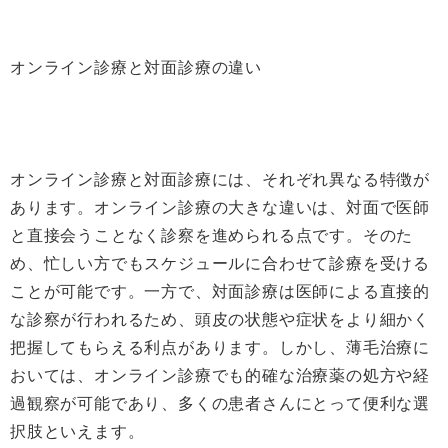
オンライン診療と対面診療の違い
オンライン診療と対面診療には、それぞれ異なる特徴が
あります。オンライン診療の大きな違いは、対面で医師
と直接会うことなく診察を進められる点です。そのた
め、忙しい方でもスケジュールに合わせて診療を受ける
ことが可能です。一方で、対面診療は医師による直接的
な診察が行われるため、頭皮の状態や症状をより細かく
把握してもらえる利点があります。しかし、薄毛治療に
おいては、オンライン診療でも的確な治療薬の処方や経
過観察が可能であり、多くの患者さんにとって便利な選
択肢といえます。