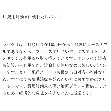
1. 費用対効果に優れたレバクリ
レバクリは、月額料金が1650円からと非常にリーズナブ
ルでありながら、フィナステリドやデュタステリド、ミ
ノキシジル外用薬を取り揃えています。オンライン診療
も初診から利用でき、診察料が無料なのは嬉しいポイン
トです。また、配送スピードも最短当日対応が可能なた
め、すぐにでも薄毛治療を始めたい方におすすめのクリ
ニックです。費用対効果の高い治療プランを提供してい
るため、経済的な負担を抑えたい方に最適です。