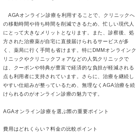
AGAオンライン診療を利用することで、クリニックへ
の移動時間や待ち時間を削減できるため、忙しい現代人
にとって大きなメリットとなります。また、診察後、処
方された治療薬が自宅に直接届けられるサービスが多
く、薬局に行く手間も省けます。特にDMMオンラインク
リニックやクリニックフォアなどの人気クリニックで
は、クーポンや特典が豊富で経済的な負担が軽減される
点も利用者に支持されています。さらに、治療を継続し
やすい仕組みが整っているため、無理なくAGA治療を続
けられるのがオンライン診療の魅力です。
AGAオンライン診療を選ぶ際の重要ポイント
費用はどれくらい？料金の比較ポイント