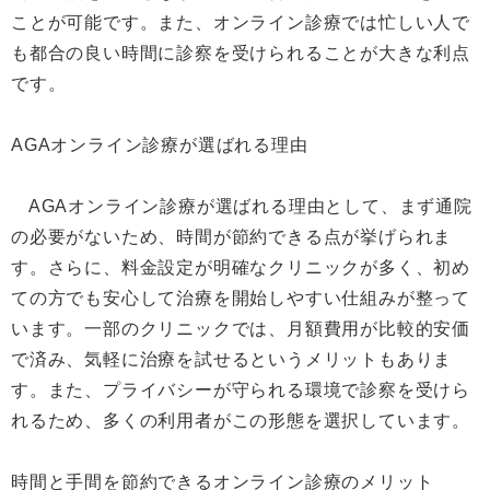
ことが可能です。また、オンライン診療では忙しい人で
も都合の良い時間に診察を受けられることが大きな利点
です。
AGAオンライン診療が選ばれる理由
AGAオンライン診療が選ばれる理由として、まず通院
の必要がないため、時間が節約できる点が挙げられま
す。さらに、料金設定が明確なクリニックが多く、初め
ての方でも安心して治療を開始しやすい仕組みが整って
います。一部のクリニックでは、月額費用が比較的安価
で済み、気軽に治療を試せるというメリットもありま
す。また、プライバシーが守られる環境で診察を受けら
れるため、多くの利用者がこの形態を選択しています。
時間と手間を節約できるオンライン診療のメリット