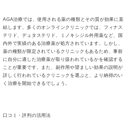
AGA治療では、使用される薬の種類とその質が効果に直
結します。多くのオンラインクリニックでは、フィナス
テリド、デュタステリド、ミノキシジル外用薬など、国
内外で実績のある治療薬が処方されています。しかし、
薬の種類が限定されているクリニックもあるため、事前
に自分に適した治療薬が取り扱われているかを確認する
ことが重要です。また、副作用や望ましい効果の説明が
詳しく行われているクリニックを選ぶと、より納得のい
く治療を開始できるでしょう。
口コミ・評判の活用法