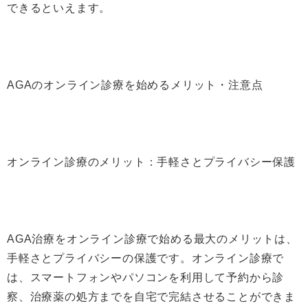
できるといえます。
AGAのオンライン診療を始めるメリット・注意点
オンライン診療のメリット：手軽さとプライバシー保護
AGA治療をオンライン診療で始める最大のメリットは、
手軽さとプライバシーの保護です。オンライン診療で
は、スマートフォンやパソコンを利用して予約から診
察、治療薬の処方までを自宅で完結させることができま