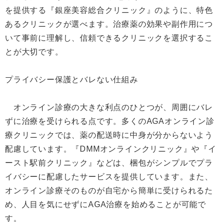
を提供する『銀座美容総合クリニック』のように、特色
あるクリニックが選べます。治療薬の効果や副作用につ
いて事前に理解し、信頼できるクリニックを選択するこ
とが大切です。
プライバシー保護とバレない仕組み
オンライン診療の大きな利点のひとつが、周囲にバレ
ずに治療を受けられる点です。多くのAGAオンライン診
療クリニックでは、薬の配送時に中身が分からないよう
配慮しています。『DMMオンラインクリニック』や『イ
ースト駅前クリニック』などは、梱包がシンプルでプラ
イバシーに配慮したサービスを提供しています。また、
オンライン診療そのものが自宅から簡単に受けられるた
め、人目を気にせずにAGA治療を始めることが可能で
す。