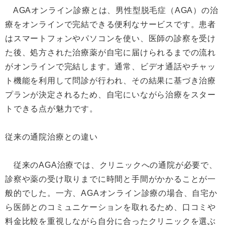
AGAオンライン診療とは、男性型脱毛症（AGA）の治
療をオンラインで完結できる便利なサービスです。患者
はスマートフォンやパソコンを使い、医師の診察を受け
た後、処方された治療薬が自宅に届けられるまでの流れ
がオンラインで完結します。通常、ビデオ通話やチャッ
ト機能を利用して問診が行われ、その結果に基づき治療
プランが決定されるため、自宅にいながら治療をスター
トできる点が魅力です。
従来の通院治療との違い
従来のAGA治療では、クリニックへの通院が必要で、
診察や薬の受け取りまでに時間と手間がかかることが一
般的でした。一方、AGAオンライン診療の場合、自宅か
ら医師とのコミュニケーションを取れるため、口コミや
料金比較を重視しながら自分に合ったクリニックを選ぶ