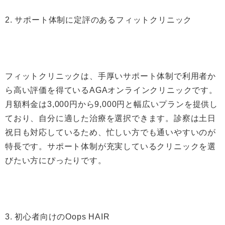
2. サポート体制に定評のあるフィットクリニック
フィットクリニックは、手厚いサポート体制で利用者か
ら高い評価を得ているAGAオンラインクリニックです。
月額料金は3,000円から9,000円と幅広いプランを提供し
ており、自分に適した治療を選択できます。診察は土日
祝日も対応しているため、忙しい方でも通いやすいのが
特長です。サポート体制が充実しているクリニックを選
びたい方にぴったりです。
3. 初心者向けのOops HAIR