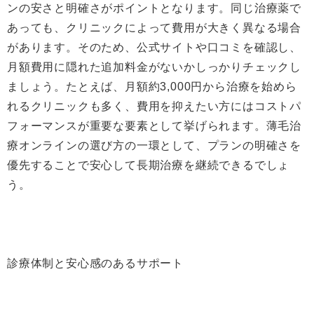
ンの安さと明確さがポイントとなります。同じ治療薬で
あっても、クリニックによって費用が大きく異なる場合
があります。そのため、公式サイトや口コミを確認し、
月額費用に隠れた追加料金がないかしっかりチェックし
ましょう。たとえば、月額約3,000円から治療を始めら
れるクリニックも多く、費用を抑えたい方にはコストパ
フォーマンスが重要な要素として挙げられます。薄毛治
療オンラインの選び方の一環として、プランの明確さを
優先することで安心して長期治療を継続できるでしょ
う。
診療体制と安心感のあるサポート