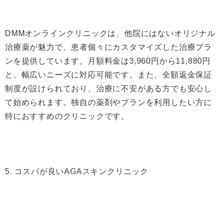
DMMオンラインクリニックは、他院にはないオリジナル
治療薬が魅力で、患者個々にカスタマイズした治療プラ
ンを提供しています。月額料金は3,960円から11,880円
と、幅広いニーズに対応可能です。また、全額返金保証
制度が設けられており、治療に不安がある方でも安心し
て始められます。独自の薬剤やプランを利用したい方に
特におすすめのクリニックです。
5. コスパが良いAGAスキンクリニック