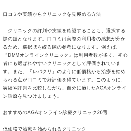
口コミや実績からクリニックを見極める方法
クリニックの評判や実績を確認することも、選択する
際の鍵となります。口コミは実際の利用者の感想が分か
るため、選択肢を絞る際の参考になります。例えば、
『DMMオンラインクリニック』は利用者数が多く、初心
者にも選ばれやすいクリニックとして評価されていま
す。また、『レバクリ』のように低価格から治療を始め
られる点が口コミで好評価を得ています。このように、
実績や評判を比較しながら、自分に適したAGAオンライ
ン診療を見つけましょう。
おすすめのAGAオンライン診療クリニック20選
低価格で治療を始められるクリニック