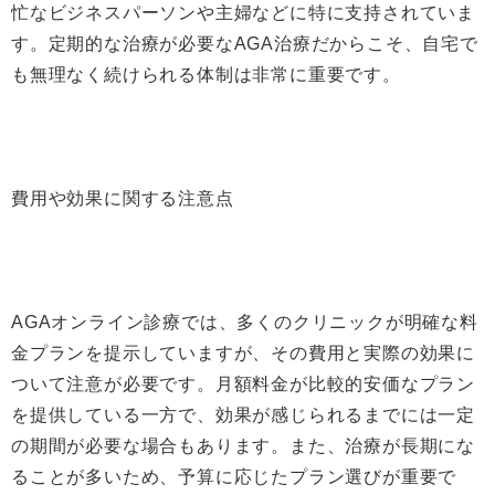
忙なビジネスパーソンや主婦などに特に支持されていま
す。定期的な治療が必要なAGA治療だからこそ、自宅で
も無理なく続けられる体制は非常に重要です。
費用や効果に関する注意点
AGAオンライン診療では、多くのクリニックが明確な料
金プランを提示していますが、その費用と実際の効果に
ついて注意が必要です。月額料金が比較的安価なプラン
を提供している一方で、効果が感じられるまでには一定
の期間が必要な場合もあります。また、治療が長期にな
ることが多いため、予算に応じたプラン選びが重要で