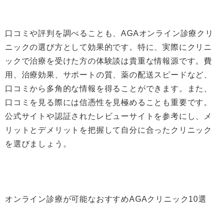
口コミや評判を調べることも、AGAオンライン診療クリ
ニックの選び方として効果的です。特に、実際にクリニ
ックで治療を受けた方の体験談は貴重な情報源です。費
用、治療効果、サポートの質、薬の配送スピードなど、
口コミから多角的な情報を得ることができます。また、
口コミを見る際には信憑性を見極めることも重要です。
公式サイトや認証されたレビューサイトを参考にし、メ
リットとデメリットを把握して自分に合ったクリニック
を選びましょう。
オンライン診療が可能なおすすめAGAクリニック10選