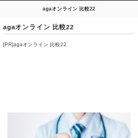
agaオンライン 比較22
agaオンライン 比較22
[PR]agaオンライン 比較22