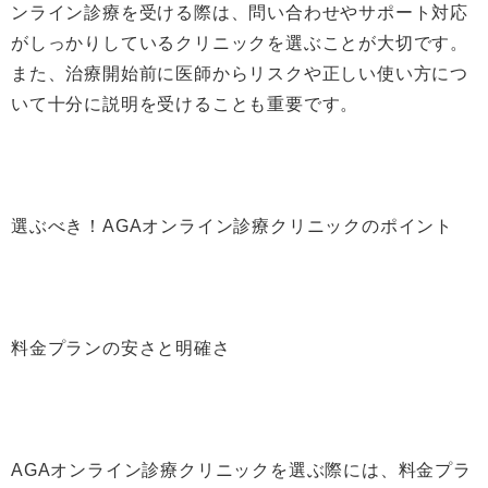
ンライン診療を受ける際は、問い合わせやサポート対応
がしっかりしているクリニックを選ぶことが大切です。
また、治療開始前に医師からリスクや正しい使い方につ
いて十分に説明を受けることも重要です。
選ぶべき！AGAオンライン診療クリニックのポイント
料金プランの安さと明確さ
AGAオンライン診療クリニックを選ぶ際には、料金プラ