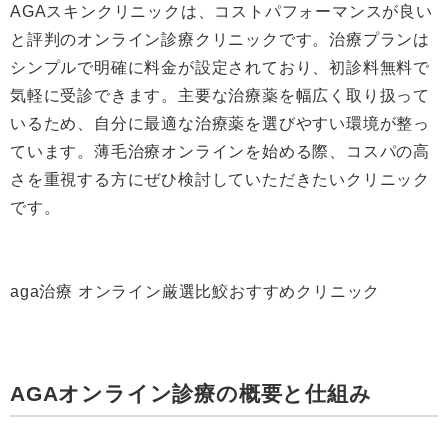
AGAスキンクリニックは、コストパフォーマンスが良い
と評判のオンライン診療クリニックです。治療プランは
シンプルで明確に料金が設定されており、初診料無料で
気軽に受診できます。主要な治療薬を幅広く取り扱って
いるため、自分に最適な治療薬を選びやすい環境が整っ
ています。薄毛治療オンラインを始める際、コスパの高
さを重視する方にぜひ検討していただきたいクリニック
です。
aga治療 オンライン厳選比鮫おすすめクリニック
AGAオンライン診療の概要と仕組み