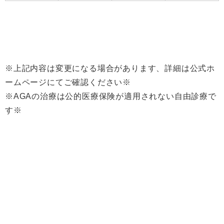
※上記内容は変更になる場合があります、詳細は公式ホ
ームページにてご確認ください※
※AGAの治療は公的医療保険が適用されない自由診療で
す※