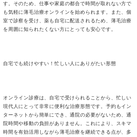
す。そのため、仕事や家庭の都合で時間が取れない方で
も気軽に薄毛治療オンラインを始められます。また、個
室で診察を受け、薬も自宅に配送されるため、薄毛治療
を周囲に知られたくない方にとっても安心です。
自宅でも続けやすい！忙しい人にありがたい形態
オンライン診療は、自宅で受けられることから、忙しい
現代人にとって非常に便利な治療形態です。予約もイン
ターネットから簡単にでき、通院の必要がないため、通
院時間や移動の負担がありません。これにより、スキマ
時間を有効活用しながら薄毛治療を継続できる点が、多