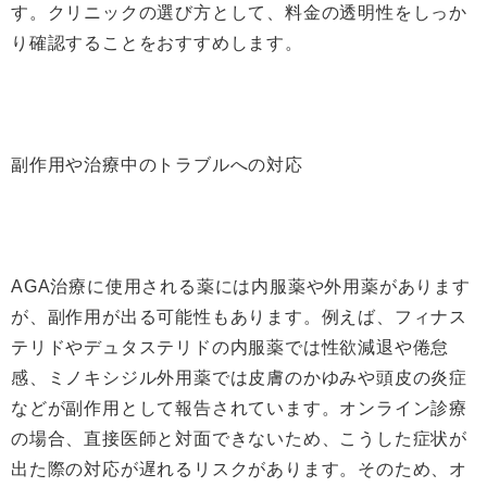
す。クリニックの選び方として、料金の透明性をしっか
り確認することをおすすめします。
副作用や治療中のトラブルへの対応
AGA治療に使用される薬には内服薬や外用薬があります
が、副作用が出る可能性もあります。例えば、フィナス
テリドやデュタステリドの内服薬では性欲減退や倦怠
感、ミノキシジル外用薬では皮膚のかゆみや頭皮の炎症
などが副作用として報告されています。オンライン診療
の場合、直接医師と対面できないため、こうした症状が
出た際の対応が遅れるリスクがあります。そのため、オ