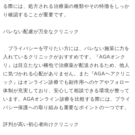
る際には、処方される治療薬の種類やその特徴をしっか
り確認することが重要です。
バレない配慮が万全なクリニック
プライバシーを守りたい方には、バレない施策に力を
入れているクリニックがおすすめです。『AGAオンク
リ』は目立たない梱包で治療薬が配送されるため、他人
に気づかれる心配がありません。また『AGAヘアクリニ
ック』はオンライン診療でも副作用へのケアやフォロー
体制が充実しており、安心して相談できる環境が整って
います。AGAオンライン診療を比較する際には、プライ
バシー保護への取り組みも重要なポイントの一つです。
評判が高い初心者向けクリニック