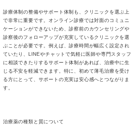
診療体制の整備やサポート体制も、クリニックを選ぶ上
で非常に重要です。オンライン診療では対面のコミュニ
ケーションができないため、診察前のカウンセリングや
診察後のフォローアップが充実しているクリニックを選
ぶことが必要です。例えば、診療時間が幅広く設定され
ていたり、LINEやチャットで気軽に医師や専門スタッフ
に相談できたりするサポート体制があれば、治療中に生
じる不安を軽減できます。特に、初めて薄毛治療を受け
る方にとって、サポートの充実は安心感へとつながりま
す。
治療薬の種類と質について