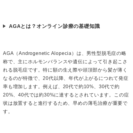
AGAとは？オンライン診療の基礎知識
AGA（Androgenetic Alopecia）は、男性型脱毛症の略
称で、主にホルモンバランスや遺伝によって引き起こさ
れる脱毛症です。特に額の生え際や頭頂部から髪が薄く
なるのが特徴で、20代以降、年代が上がるにつれて発症
率も増加します。例えば、20代で約10%、30代で約
20%、40代では約30%に達するとされています。この症
状は放置すると進行するため、早めの薄毛治療が重要で
す。