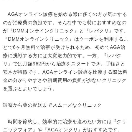
AGAオンライン診療を始める際に多くの方が気にする
のが治療費の負担です。そんな中でも特におすすめなの
が『DMMオンラインクリニック』と『レバクリ』です。
『DMMオンラインクリニック』はクーポンを利用するこ
とで6ヶ月無料で治療が受けられるため、初めてAGA治
療に挑戦する方には大変魅力的です。一方、『レバク
リ』では月額962円から治療をスタートでき、手軽さと
安さが特徴です。AGAオンライン診療を比較する際は料
金の分かりやすさや初期費用の負担が少ないクリニック
を選ぶとよいでしょう。
診察から薬の配送までスムーズなクリニック
時間を節約し、効率的に治療を進めたい方には『クリ
ニックフォア』や『AGAオンクリ』がおすすめです。