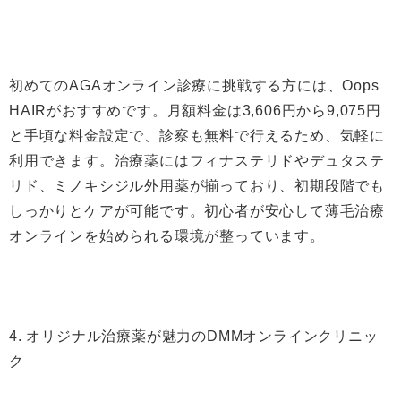
初めてのAGAオンライン診療に挑戦する方には、Oops
HAIRがおすすめです。月額料金は3,606円から9,075円
と手頃な料金設定で、診察も無料で行えるため、気軽に
利用できます。治療薬にはフィナステリドやデュタステ
リド、ミノキシジル外用薬が揃っており、初期段階でも
しっかりとケアが可能です。初心者が安心して薄毛治療
オンラインを始められる環境が整っています。
4. オリジナル治療薬が魅力のDMMオンラインクリニッ
ク