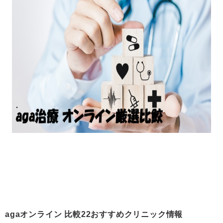
agaオンライン 比較22おすすめクリニック情報